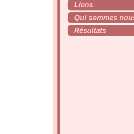
Liens
Qui sommes nou
Résultats