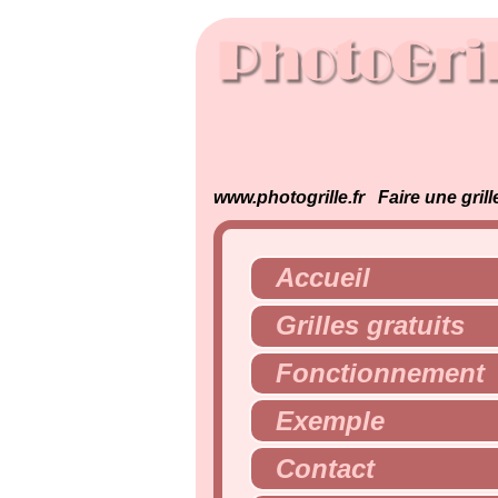
www.photogrille.fr Faire une grill
Accueil
Grilles gratuits
Fonctionnement
Exemple
Contact