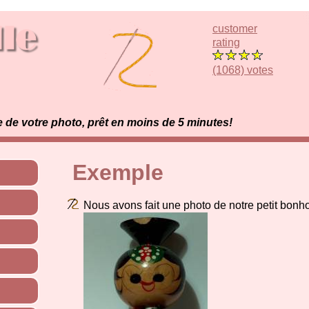
customer
rating
(1068) votes
e de votre photo, prêt en moins de 5 minutes!
Exemple
Nous avons fait une photo de notre petit bonh