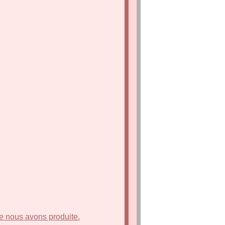
e nous avons produite.