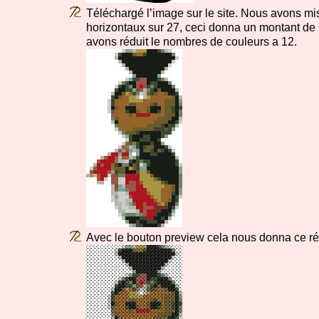
Téléchargé l’image sur le site. Nous avons mi
horizontaux sur 27, ceci donna un montant de 
avons réduit le nombres de couleurs a 12.
Avec le bouton preview cela nous donna ce rés